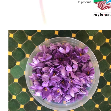
Un produit