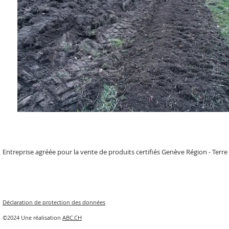
Entreprise agréée pour la vente de produits certifiés Genève Région - Terre
Déclaration de protection des données
©2024 Une réalisation
ABC.CH